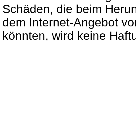
Schäden, die beim Herun
dem Internet-Angebot vo
könnten, wird keine Haf