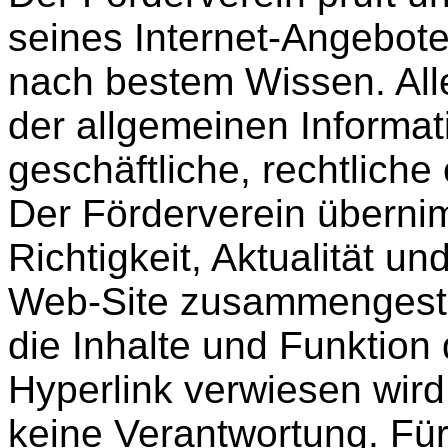
seines Internet-Angebote
nach bestem Wissen. All
der allgemeinen Informati
geschäftliche, rechtliche
Der Förderverein überni
Richtigkeit, Aktualität un
Web-Site zusammengestel
die Inhalte und Funktion 
Hyperlink verwiesen wird
keine Verantwortung. Fü