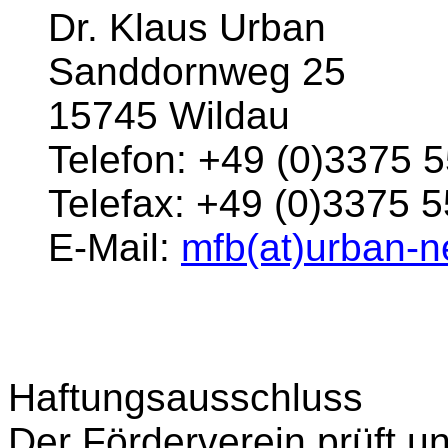
Dr. Klaus Urban
Sanddornweg 25
15745 Wildau
Telefon: +49 (0)3375 
Telefax: +49 (0)3375 
E-Mail:
mfb(at)urban-n
Haftungsausschluss
Der Förderverein prüft und